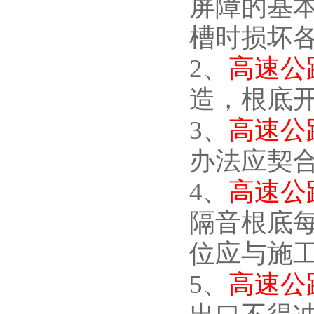
屏障的基
槽时损坏
2、
高速公
造，根底
3、
高速公
办法应契
4、
高速公
隔音根底每
位应与施
5、
高速公