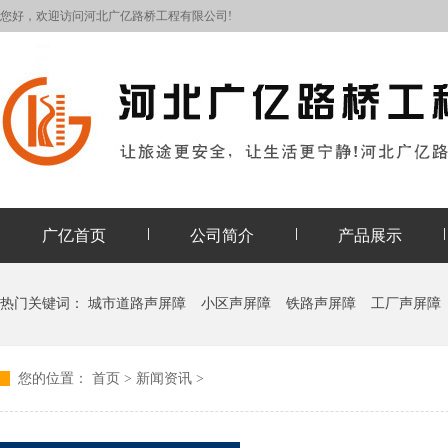
您好，欢迎访问河北广亿路桥工程有限公司!
广亿首页
公司简介
产品展示
热门关键词：
城市道路声屏障
小区声屏障
铁路声屏障
工厂声屏障
您的位置：
首页
>
新闻资讯
>