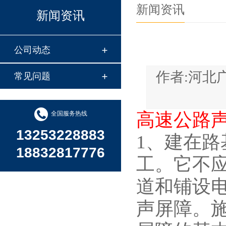
新闻资讯
新闻资讯
公司动态
作者:河
常见问题
高速公路
全国服务热线
13253228883
1、建在路
18832817776
工。它不
道和铺设
声屏障。