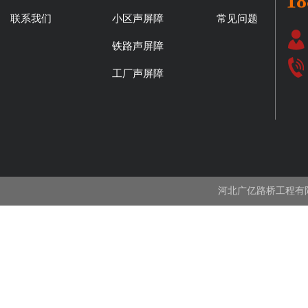
18
联系我们
小区声屏障
常见问题
铁路声屏障
工厂声屏障
河北广亿路桥工程