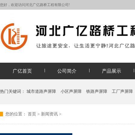
您好，欢迎访问河北广亿路桥工程有限公司!
广亿首页
公司简介
产品展示
热门关键词：
城市道路声屏障
小区声屏障
铁路声屏障
工厂声屏障
您的位置：
首页
>
新闻资讯
>