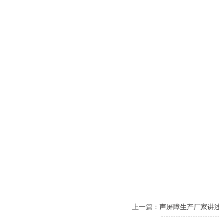
上一篇：
声屏障生产厂家讲