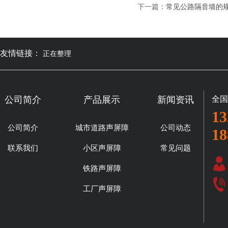
下一篇：
常见公路隔音墙的
友情链接：
正在整理
公司简介
产品展示
新闻资讯
全国
13
公司简介
城市道路声屏障
公司动态
18
联系我们
小区声屏障
常见问题
铁路声屏障
工厂声屏障