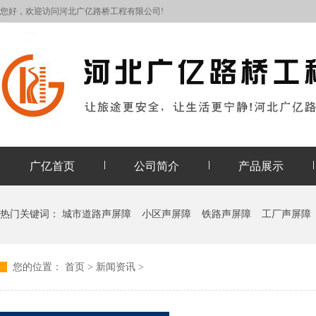
您好，欢迎访问河北广亿路桥工程有限公司!
广亿首页
公司简介
产品展示
热门关键词：
城市道路声屏障
小区声屏障
铁路声屏障
工厂声屏障
您的位置：
首页
>
新闻资讯
>