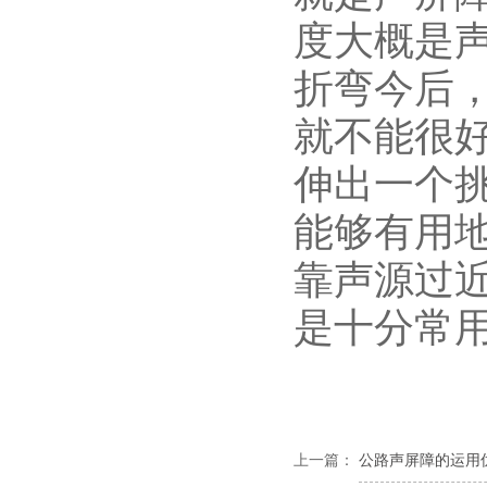
度大概是
折弯今后
就不能很
伸出一个
能够有用
靠声源过
是十分常
上一篇：
公路声屏障​的运用