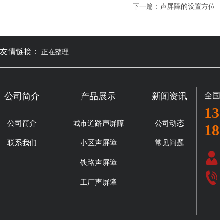
下一篇：
声屏障的设置方位
友情链接：
正在整理
公司简介
产品展示
新闻资讯
全国
13
公司简介
城市道路声屏障
公司动态
18
联系我们
小区声屏障
常见问题
铁路声屏障
工厂声屏障