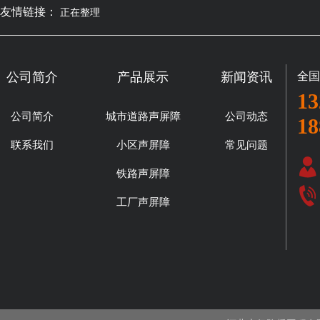
友情链接：
正在整理
公司简介
产品展示
新闻资讯
全国
13
公司简介
城市道路声屏障
公司动态
18
联系我们
小区声屏障
常见问题
铁路声屏障
工厂声屏障