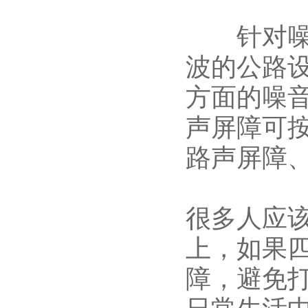
针对噪声
波的公路
方面的噪
声屏障可
路声屏障
很多人应
上，如果
障，避免