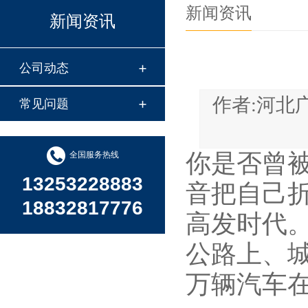
新闻资讯
新闻资讯
公司动态
作者:河
常见问题
你是否曾
全国服务热线
13253228883
音把自己
18832817776
高发时代
公路上、
万辆汽车