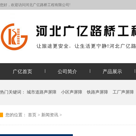
您好，欢迎访问河北广亿路桥工程有限公司!
广亿首页
公司简介
产品展示
热门关键词：
城市道路声屏障
小区声屏障
铁路声屏障
工厂声屏障
您的位置：
首页
>
新闻资讯
>