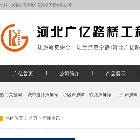
您好，欢迎访问河北广亿路桥工程有限公司!
广亿首页
公司简介
产品展示
热门关键词：
城市道路声屏障
小区声屏障
铁路声屏障
工厂声屏障
您的位置：
首页
>
新闻资讯
>