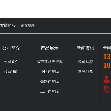
友情链接：
正在整理
公司简介
产品展示
新闻资讯
全国
13
公司简介
城市道路声屏障
公司动态
18
联系我们
小区声屏障
常见问题
铁路声屏障
工厂声屏障