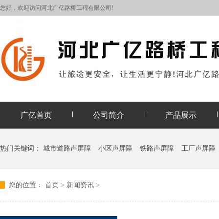
您好，欢迎访问河北广亿路桥工程有限公司!
广亿首页
公司简介
产品展示
热门关键词：
城市道路声屏障
小区声屏障
铁路声屏障
工厂声屏障
您的位置：
首页
>
新闻资讯
>