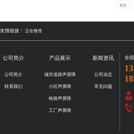
首页
友情链接：
正在整理
公司简介
产品展示
新闻资讯
全国
13
公司简介
城市道路声屏障
公司动态
18
联系我们
小区声屏障
常见问题
铁路声屏障
工厂声屏障